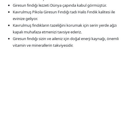
Giresun fındığı lezzeti Dünya çapında kabul görmüştür.
Kavrulmuş Pikola Giresun Fındığı tadı Halis Fındık kalitesi ile
evinize geliyor.
Kavrulmuş fındıkların tazeliğini korumak için serin yerde ağzı
kapalı muhafaza etmenizi tavsiye ederiz.
Giresun fındığı sizin ve aileniz için doğal enerji kaynağı, önemli
vitamin ve minerallerin takviyesidir.