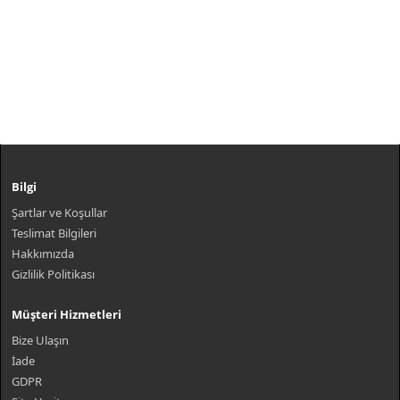
Bilgi
Şartlar ve Koşullar
Teslimat Bilgileri
Hakkımızda
Gizlilik Politikası
Müşteri Hizmetleri
Bize Ulaşın
İade
GDPR