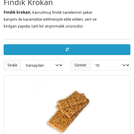
Fındık Krokan
Fındık krokan
, kavrulmuş fındık tanelerinin şeker
karışımı ile karamelize edilmesiyle elde edilen, sert ve
kırılgan yapıda, tatlı bir atıştırmalık ürünüdür.
Sırala
Göster