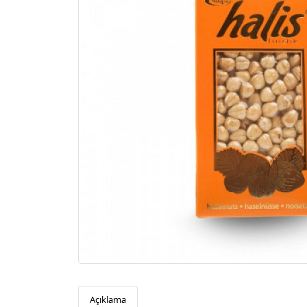
Açıklama