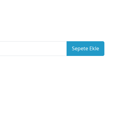
Sepete Ekle