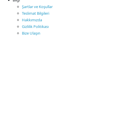
Şartlar ve Koşullar
Teslimat Bilgileri
Hakkımızda
Gizlilik Politikası
Bize Ulaşın