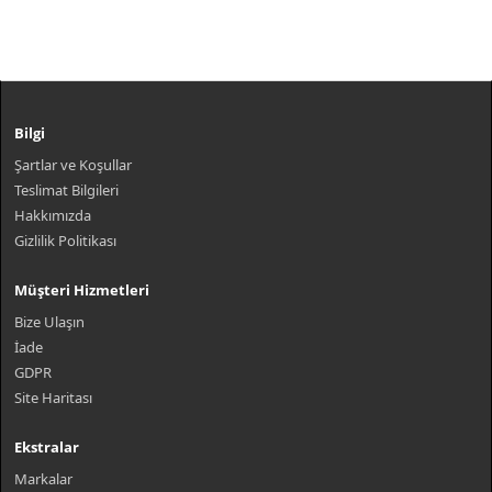
Bilgi
Şartlar ve Koşullar
Teslimat Bilgileri
Hakkımızda
Gizlilik Politikası
Müşteri Hizmetleri
Bize Ulaşın
İade
GDPR
Site Haritası
Ekstralar
Markalar