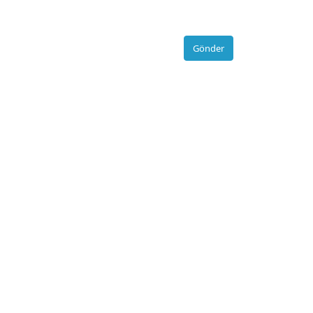
Gönder