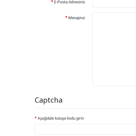
E-Posta Adresiniz
Mesajınız
Captcha
Aşağıdaki kutuya kodu girin