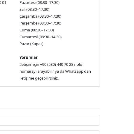
0 01
Pazartesi (08:30–17:30)
Salı (08:30–17:30)
Çarşamba (08:30–17:30)
Perşembe (08:30–17:30)
Cuma (08:30–17:30)
Cumartesi (09:30–14:30)
Pazar (Kapalı)
Yorumlar
İletişim için +90 (530) 440 70 28 nolu
numarayı arayabilir ya da Whatsapp'dan
iletişime geçebilirsiniz.